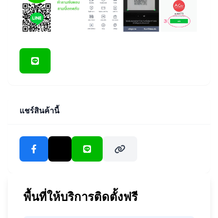
แชร์สินค้านี้
พื้นที่ให้บริการติดตั้งฟรี