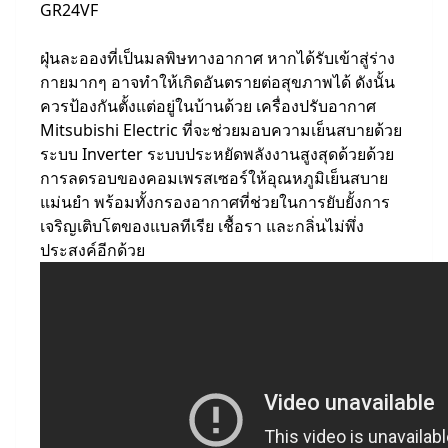
GR24VF
ฝุ่นละอองที่เป็นมลพิษทางอากาศ หากได้รับเข้าสู่ร่าง
กายมากๆ อาจทำให้เกิดอันตรายต่อสุขภาพได้ ดังนั้น
ควรป้องกันตั้งแต่อยู่ในบ้านด้วย เครื่องปรับอากาศ
Mitsubishi Electric ที่จะช่วยมอบความเย็นสบายด้วย
ระบบ Inverter ระบบประหยัดพลังงานสูงสุดด้วยด้วย
การลดรอบของคอมเพรสเซอร์ให้อุณหภูมิเย็นสบาย
แม่นยำ พร้อมทั้งกรองอากาศที่ช่วยในการยับยั้งการ
เจริญเติบโตของแบลทีเรีย เชื้อรา และกลิ่นไม่พึ่ง
ประสงค์อีกด้วย