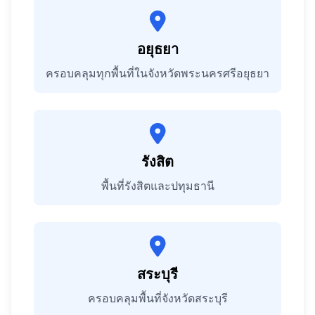
อยุธยา
ครอบคลุมทุกพื้นที่ในจังหวัดพระนครศรีอยุธยา
รังสิต
พื้นที่รังสิตและปทุมธานี
สระบุรี
ครอบคลุมพื้นที่จังหวัดสระบุรี