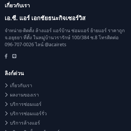
เกี่ยวกับเรา
เอ.ซี. แอร์ เอกชัยธนะกิจเซอร์วิส
จำหน่าย-ติดตั้ง ล้างแอร์ แอร์บ้าน ซ่อมแอร์ ย้ายแอร์ ราคาถูก
จ.อยุธยา ที่ตั้ง ในหมู่บ้านวรารักษ์ 100/384 ซ.8 โทรติดต่อ
096-707-0026 ไลน์ @acairets
ลิงก์ด่วน
เกี่ยวกับเรา
ผลงานของเรา
บริการซ่อมแอร์
บริการซ่อมแอร์รั่ว
บริการล้างแอร์