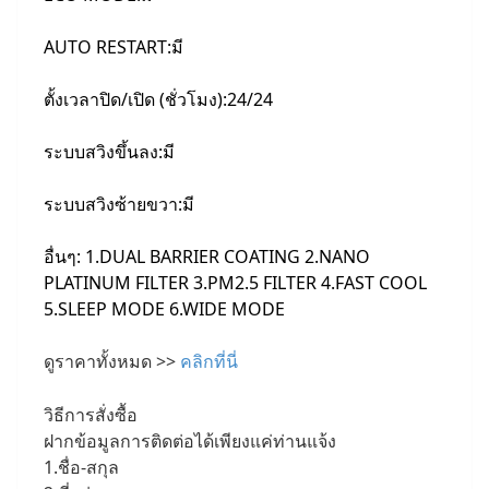
AUTO RESTART:มี
ตั้งเวลาปิด/เปิด (ชั่วโมง):24/24
ระบบสวิงขึ้นลง:มี
ระบบสวิงซ้ายขวา:มี
อื่นๆ: 1.DUAL BARRIER COATING 2.NANO
PLATINUM FILTER 3.PM2.5 FILTER 4.FAST COOL
5.SLEEP MODE 6.WIDE MODE
ดูราคาทั้งหมด >>
คลิกที่นี่
วิธีการสั่งซื้อ
ฝากข้อมูลการติดต่อได้เพียงแค่ท่านแจ้ง
1.ชื่อ-สกุล