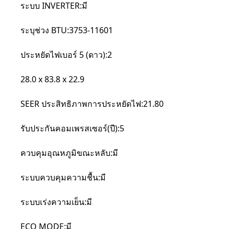
ระบบ INVERTER:มี
ระบุช่วง BTU:3753-11601
ประหยัดไฟเบอร์ 5 (ดาว):2
28.0 x 83.8 x 22.9
SEER ประสิทธิภาพการประหยัดไฟ:21.80
รับประกันคอมเพรสเซอร์(ปี):5
ควบคุมอุณหภูมิขณะหลับ:มี
ระบบควบคุมความชื้น:มี
ระบบเร่งความเย็น:มี
ECO MODE:มี