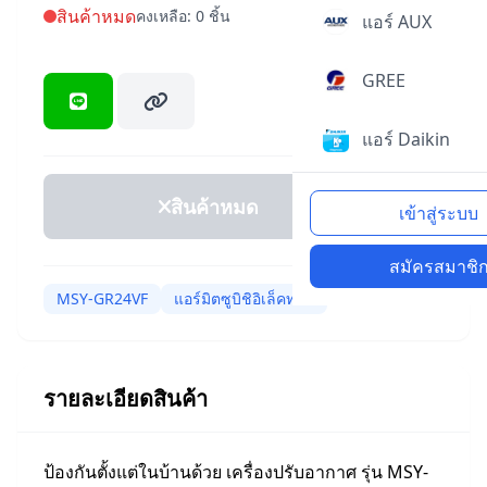
สินค้าหมด
คงเหลือ: 0 ชิ้น
แอร์ AUX
GREE
แอร์ Daikin
สินค้าหมด
เข้าสู่ระบบ
สมัครสมาชิ
MSY-GR24VF
แอร์มิตซูบิชิอิเล็คทริค
รายละเอียดสินค้า
ป้องกันตั้งแต่ในบ้านด้วย เครื่องปรับอากาศ รุ่น MSY-