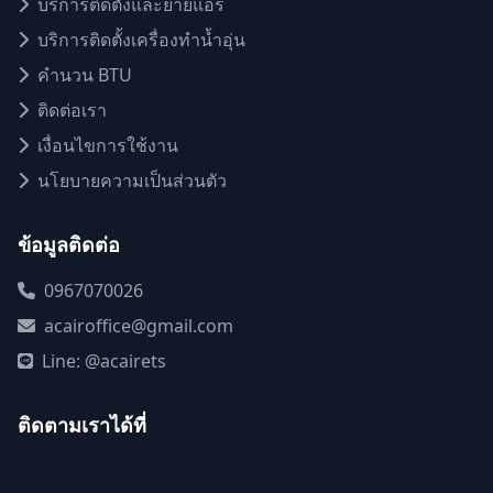
บริการติดตั้งและย้ายแอร์
บริการติดตั้งเครื่องทำน้ำอุ่น
คำนวน BTU
ติดต่อเรา
เงื่อนไขการใช้งาน
นโยบายความเป็นส่วนตัว
ข้อมูลติดต่อ
0967070026
acairoffice@gmail.com
Line: @acairets
ติดตามเราได้ที่