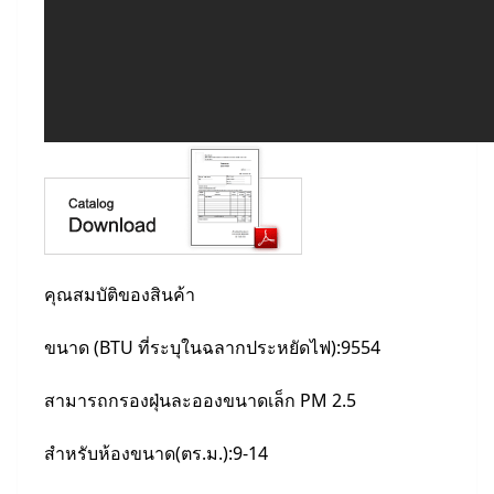
คุณสมบัติของสินค้า
ขนาด (BTU ที่ระบุในฉลากประหยัดไฟ):9554
สามารถกรองฝุ่นละอองขนาดเล็ก PM 2.5
สำหรับห้องขนาด(ตร.ม.):9-14