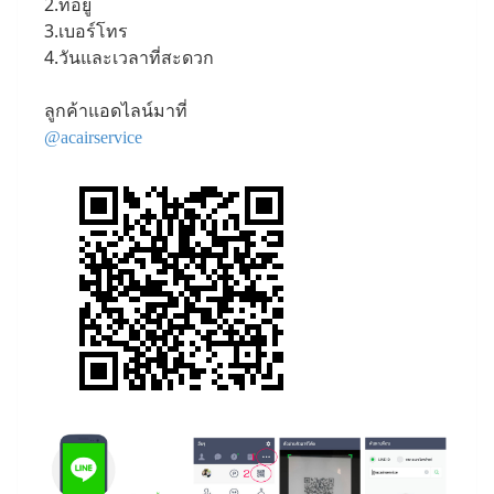
2.ที่อยู่
3.เบอร์โทร
4.วันและเวลาที่สะดวก
ลูกค้าแอดไลน์มาที่
@acairservice