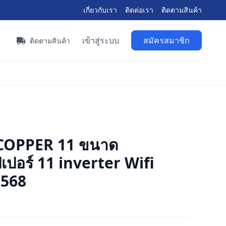
เกี่ยวกับเรา
ติดต่อเรา
ติดตามสินค้า
เข้าสู่ระบบ
สมัครสมาชิก
า
ติดตามสินค้า
COPPER 11 ขนาด
ปอร์ 11 inverter Wifi
2568