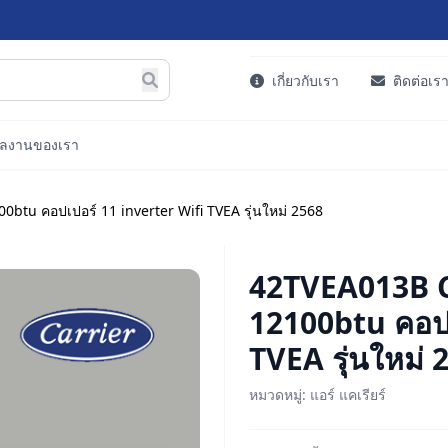
เกี่ยวกับเรา
ติดต่อเร
ลงานของเรา
tu คอปเปอร์ 11 inverter Wifi TVEA รุ่นใหม่ 2568
42TVEA013B 
12100btu คอปเ
TVEA รุ่นใหม่ 
หมวดหมู่: แอร์ แคเรียร์