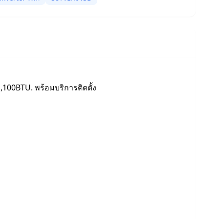
,100BTU. พร้อมบริการติดตั้ง