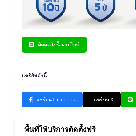
ติดต่อสั่งซื้อผ่านไลน์
แชร์สินค้านี้
แชร์บน Facebook
แชร์บน X
พื้นที่ให้บริการติดตั้งฟรี