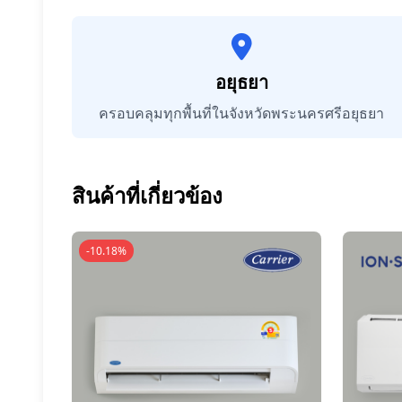
อยุธยา
ครอบคลุมทุกพื้นที่ในจังหวัดพระนครศรีอยุธยา
สินค้าที่เกี่ยวข้อง
-10.18%