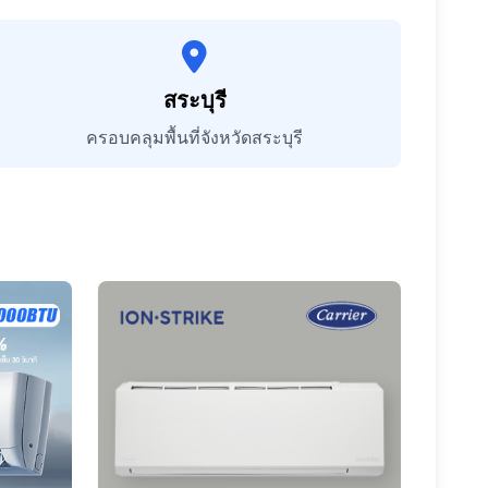
สระบุรี
ครอบคลุมพื้นที่จังหวัดสระบุรี