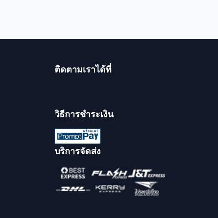
ติดตามเราได้ที่
วิธีการชำระเงิน
บริการจัดส่ง