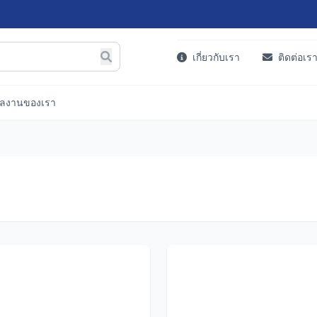
เกี่ยวกับเรา
ติดต่อเร
ลงานของเรา