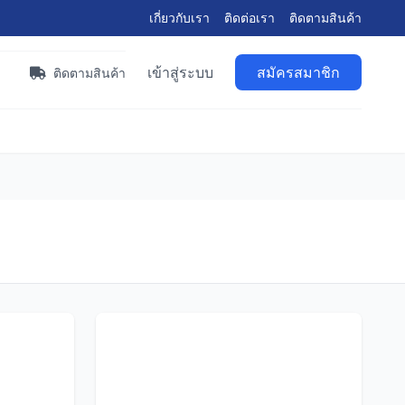
เกี่ยวกับเรา
ติดต่อเรา
ติดตามสินค้า
เข้าสู่ระบบ
สมัครสมาชิก
า
ติดตามสินค้า