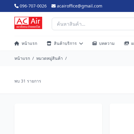
096-707-0026
acairoffice@gmail.com
หน้าแรก
สินค้าบริการ
บทความ
ผ
หน้าแรก
/
หมวดหมู่สินค้า
/
พบ 31 รายการ