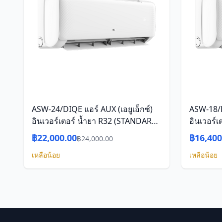
ASW-24/DIQE แอร์ AUX (เอยูเอ็กซ์)
ASW-18/D
อินเวอร์เตอร์ น้ำยา R32 (STANDARD
อินเวอร์
INVERTER - Q Series)
INVERTER
฿22,000.00
฿16,400
฿24,000.00
เหลือน้อย
เหลือน้อย