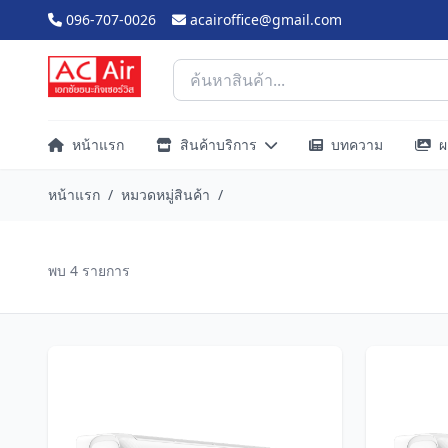
096-707-0026
acairoffice@gmail.com
หน้าแรก
สินค้าบริการ
บทความ
ผ
หน้าแรก
/
หมวดหมู่สินค้า
/
พบ 4 รายการ