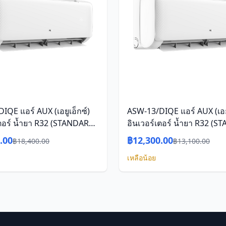
IQE แอร์ AUX (เอยูเอ็กซ์)
ASW-13/DIQE แอร์ AUX (เอยู
เตอร์ น้ำยา R32 (STANDARD
อินเวอร์เตอร์ น้ำยา R32 (
 - Q Series)
INVERTER - Q Series)
.00
฿12,300.00
฿18,400.00
฿13,100.00
เหลือน้อย