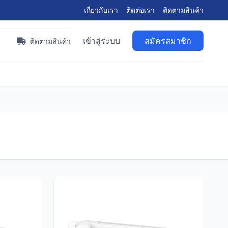
เกี่ยวกับเรา
ติดต่อเรา
ติดตามสินค้า
เข้าสู่ระบบ
สมัครสมาชิก
า
ติดตามสินค้า