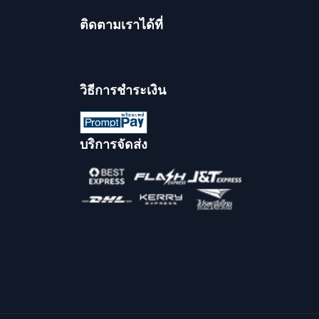
ติดตามเราได้ที่
วิธีการชำระเงิน
บริการจัดส่ง