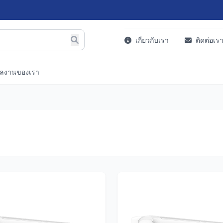
เกี่ยวกับเรา
ติดต่อเร
ลงานของเรา